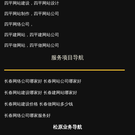
四平网站建设
，
四平网站设计
四平网站制作
，
四平网站公司
四平网络公司
，
四平建网站
，
四平建网站公司
四平做网站
，
四平做网站公司
服务项目导航
长春网络公司哪家好
长春网站公司哪家好
长春网站建设哪家好
长春建网站哪家好
长春网站建设价格
长春做网站多少钱
长春网络公司哪家服务好
松原业务导航