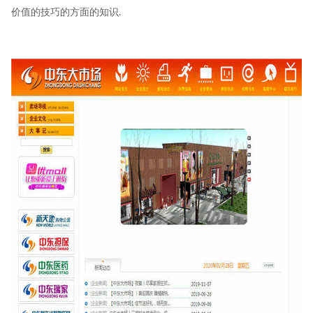
价值的技巧的方面的知识
.