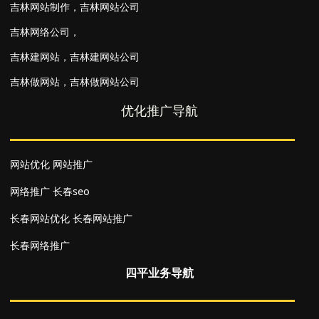
吉林网站制作
，
吉林网站公司
吉林网络公司
，
吉林建网站
，
吉林建网站公司
吉林做网站
，
吉林做网站公司
优化推广导航
网站优化
网站推广
网络推广
长春seo
长春网站优化
长春网站推广
长春网络推广
四平业务导航