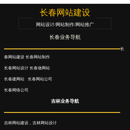
长春网站建设
网站设计/网站制作/网站推广
长春业务导航
长
春网站建设
长春网站制作
长春网站设计
长春做网站
长春建网站
长春网站公司
长春网络公司
吉林业务导航
吉林网站建设
，
吉林网站设计