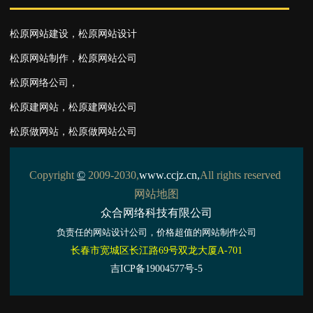
松原网站建设
，
松原网站设计
松原网站制作
，
松原网站公司
松原网络公司
，
松原建网站
，
松原建网站公司
松原做网站
，
松原做网站公司
Copyright
©
2009-2030,
www.ccjz.cn
,
All rights reserved
网站地图
众合网络科技有限公司
负责任的
网站设计
公司，价格超值的
网站制作
公司
长春市宽城区长江路69号双龙大厦A-701
吉ICP备19004577号-5