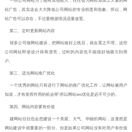
一些公司网站为了能有其他收入，往往会为网站添加上大量的网
站广告，其实这会大大降低公司网站的专业程度和形象。所以，网
站广告可以存在，不过要根据情况适量放置。
第二、定时更新网站内容
很多公司做网站建设，把网站做好上线后，就会置之不理。这些
公司网站即使设计得再漂亮，过时的内容也不能很好地吸引到用
户。
第三、适当网站推广优化
一个优秀的网站只有进行了网站的推广优化工作，让网站被用户
知道，才有发挥作用的机会呀
!
所以网站
优化是必不可少的。
seo
第四、网站内容要有价值
建网站往往也会想建设一个美观、大气、华丽的网站，这显然是
网站建设中很重要的一部分。但是如果公司网站没有对用户有价值