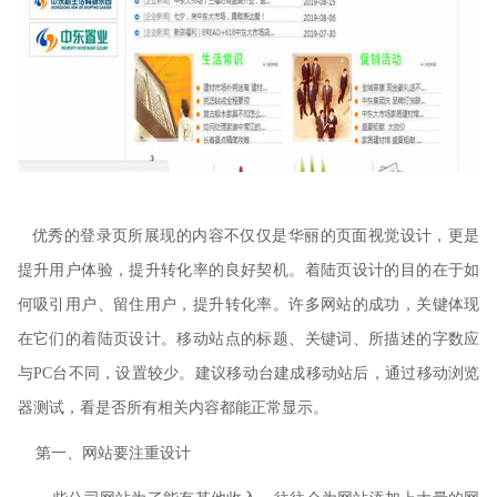
优秀的登录页所展现的内容不仅仅是华丽的页面视觉设计，更是
提升用户体验，提升转化率的良好契机。着陆页设计的目的在于如
何吸引用户、留住用户，提升转化率。许多网站的成功，关键体现
在它们的着陆页设计。移动站点的标题、关键词、所描述的字数应
与
PC
台不同，设置较少。建议移动台建成移动站后，通过移动浏览
器测试，看是否所有相关内容都能正常显示。
第一、网站要注重设计