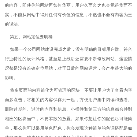
的内容，即使你的网站再如何华丽，用户久而久之也会觉得华而不
实，不能从网站中得到任何有价值的信息，不然也不会有内容为王
的说法。
第五、网站定位要明确
如果一个公司网站建设完成之后，没有明确的目标用户群、符合
行业特性的设计风格，甚至是上线后还需要不断修改网站。这些情
况都是没有准确定位网站，对于日后的网站运营，会产生很大的的
影响。
将多页面的内容简化为可管理的区块，不要让用户为了查看内容
而多点击，将相关的内容保存到一起，方便用户集中阅读和查看。
删除过期的、过时的内容和信息、小插件和第三方的信息都合并到
相应的区块当中，不要零散的放置。如果你想让你的配色尽可能简
单，那么你可以采用单色配色，你会发现这种简单的色调搭配是如