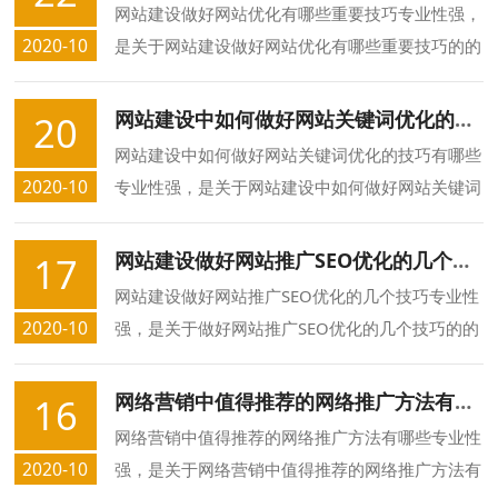
网站建设做好网站优化有哪些重要技巧专业性强，
2020-10
是关于网站建设做好网站优化有哪些重要技巧的的
专业知识，众合长春网站制作公司介绍您网站建设
做好网站优化有哪些重要技巧的方面的知识.
网站建设中如何做好网站关键词优化的技巧有哪些
20
网站建设中如何做好网站关键词优化的技巧有哪些
2020-10
专业性强，是关于网站建设中如何做好网站关键词
优化的技巧有哪些的的专业知识，众合长春网站制
作公司介绍您网站建设中如何做好网站关键词优化
网站建设做好网站推广SEO优化的几个技巧
17
的技巧有哪些的方面的知识.
网站建设做好网站推广SEO优化的几个技巧专业性
2020-10
强，是关于做好网站推广SEO优化的几个技巧的的
专业知识，众合长春网站制作公司介绍您做好网站
推广SEO优化的几个技巧的方面的知识.
网络营销中值得推荐的网络推广方法有哪些
16
网络营销中值得推荐的网络推广方法有哪些专业性
2020-10
强，是关于网络营销中值得推荐的网络推广方法有