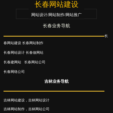
长春网站建设
网站设计/网站制作/网站推广
长春业务导航
长
春网站建设
长春网站制作
长春网站设计
长春做网站
长春建网站
长春网站公司
长春网络公司
吉林业务导航
吉林网站建设
，
吉林网站设计
吉林网站制作
，
吉林网站公司