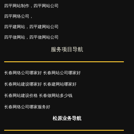
四平网站制作
，
四平网站公司
四平网络公司
，
四平建网站
，
四平建网站公司
四平做网站
，
四平做网站公司
服务项目导航
长春网络公司哪家好
长春网站公司哪家好
长春网站建设哪家好
长春建网站哪家好
长春网站建设价格
长春做网站多少钱
长春网络公司哪家服务好
松原业务导航