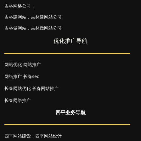
吉林网络公司
，
吉林建网站
，
吉林建网站公司
吉林做网站
，
吉林做网站公司
优化推广导航
网站优化
网站推广
网络推广
长春seo
长春网站优化
长春网站推广
长春网络推广
四平业务导航
四平网站建设
，
四平网站设计