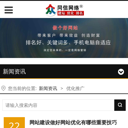
新闻资讯
您当前的位置:
新闻资讯
>
优化推广
网站建设做好网站优化有哪些重要技巧
22